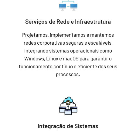
Serviços de Rede e Infraestrutura
Projetamos, implementamos e mantemos
redes corporativas seguras e escaláveis,
integrando sistemas operacionais como
Windows, Linux e macOS para garantir o
funcionamento contínuo e eficiente dos seus
processos.
Integração de Sistemas