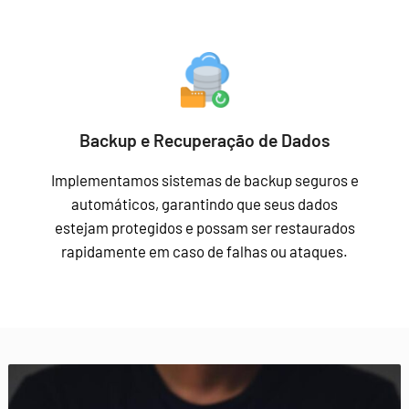
Backup e Recuperação de Dados
Implementamos sistemas de backup seguros e
automáticos, garantindo que seus dados
estejam protegidos e possam ser restaurados
rapidamente em caso de falhas ou ataques.