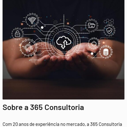
Sobre a 365 Consultoria
Com 20 anos de experiência no mercado, a 365 Consultoria