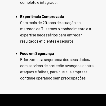
completo e integrado.
Experiência Comprovada
Com mais de 20 anos de atuação no
mercado de TI, temos o conhecimento e a
expertise necessários para entregar
resultados eficientes e seguros.
Foco em Segurança
Priorizamos a segurança dos seus dados,
com serviços de proteção avançada contra
ataques e falhas, para que sua empresa
continue operando sem preocupações.