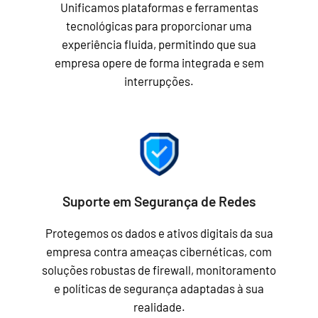
Unificamos plataformas e ferramentas
tecnológicas para proporcionar uma
experiência fluida, permitindo que sua
empresa opere de forma integrada e sem
interrupções.
Suporte em Segurança de Redes
Protegemos os dados e ativos digitais da sua
empresa contra ameaças cibernéticas, com
soluções robustas de firewall, monitoramento
e políticas de segurança adaptadas à sua
realidade.