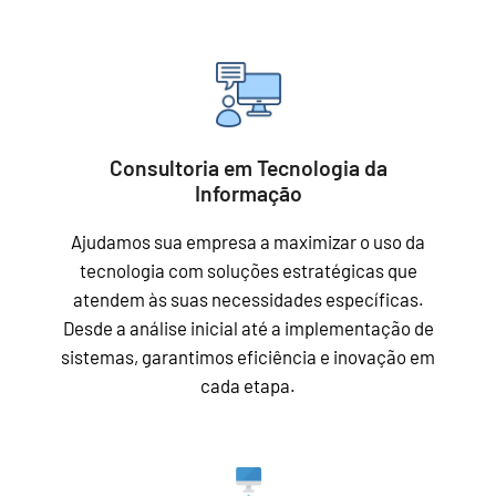
Consultoria em Tecnologia da
Informação
Ajudamos sua empresa a maximizar o uso da
tecnologia com soluções estratégicas que
atendem às suas necessidades específicas.
Desde a análise inicial até a implementação de
sistemas, garantimos eficiência e inovação em
cada etapa.