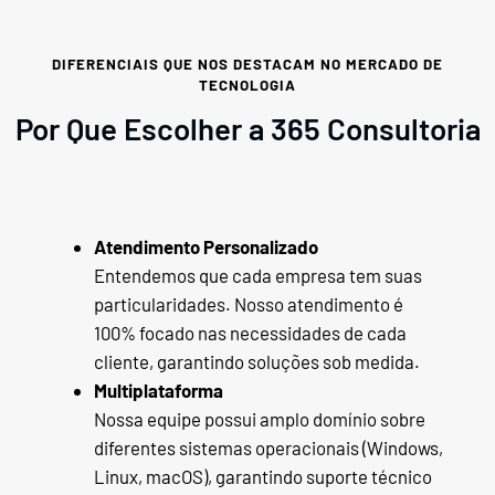
DIFERENCIAIS QUE NOS DESTACAM NO MERCADO DE
TECNOLOGIA
Por Que Escolher a 365 Consultoria
Atendimento Personalizado
Entendemos que cada empresa tem suas
particularidades. Nosso atendimento é
100% focado nas necessidades de cada
cliente, garantindo soluções sob medida.
Multiplataforma
Nossa equipe possui amplo domínio sobre
diferentes sistemas operacionais (Windows,
Linux, macOS), garantindo suporte técnico