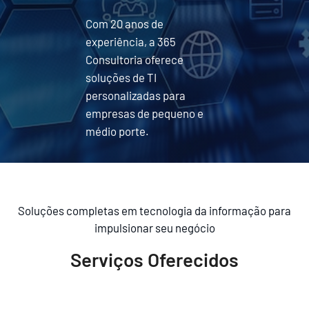
Com 20 anos de
experiência, a 365
Consultoria oferece
soluções de TI
personalizadas para
empresas de pequeno e
médio porte.
Soluções completas em tecnologia da informação para
impulsionar seu negócio
Serviços Oferecidos