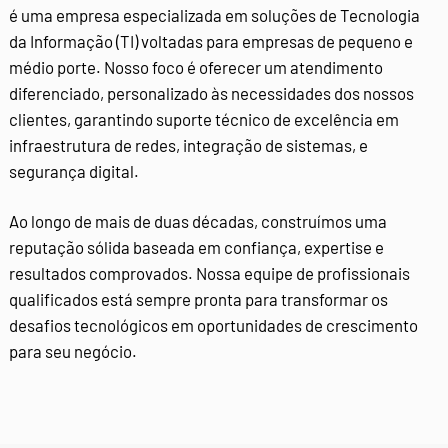
é uma empresa especializada em soluções de Tecnologia
da Informação (TI) voltadas para empresas de pequeno e
médio porte. Nosso foco é oferecer um atendimento
diferenciado, personalizado às necessidades dos nossos
clientes, garantindo suporte técnico de excelência em
infraestrutura de redes, integração de sistemas, e
segurança digital.
Ao longo de mais de duas décadas, construímos uma
reputação sólida baseada em confiança, expertise e
resultados comprovados. Nossa equipe de profissionais
qualificados está sempre pronta para transformar os
desafios tecnológicos em oportunidades de crescimento
para seu negócio.